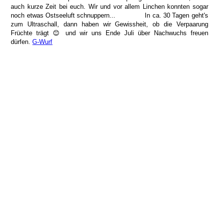
auch kurze Zeit bei euch. Wir und vor allem Linchen konnten sogar
noch etwas Ostseeluft schnuppern... In ca. 30 Tagen geht's
zum Ultraschall, dann haben wir Gewissheit, ob die Verpaarung
Früchte trägt 😊 und wir uns Ende Juli über Nachwuchs freuen
dürfen.
G-Wurf