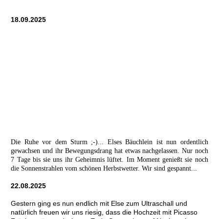
18.09.2025
Die Ruhe vor dem Sturm ;-)... Elses Bäuchlein ist nun ordentlich
gewachsen und ihr Bewegungsdrang hat etwas nachgelassen. Nur noch
7 Tage bis sie uns ihr Geheimnis lüftet. Im Moment genießt sie noch
die Sonnenstrahlen vom schönen Herbstwetter. Wir sind gespannt...
22.08.2025
Gestern ging es nun endlich mit Else zum Ultraschall und
natürlich freuen wir uns riesig, dass die Hochzeit mit Picasso