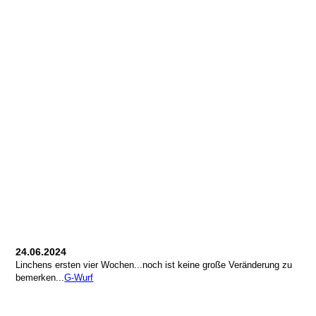
24.06.2024
Linchens ersten vier Wochen...noch ist keine große Veränderung zu
bemerken...
G-Wurf