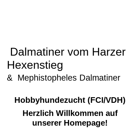
Dalmatiner vom Harzer
Hexenstieg
& Mephistopheles Dalmatiner
Hobbyhundezucht (FCI/VDH)
Herzlich Willkommen auf
unserer Homepage!