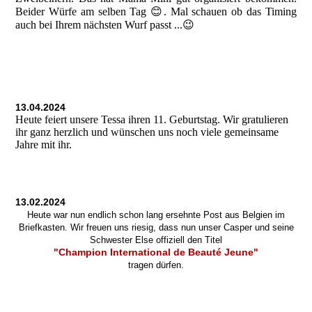
Beider Würfe am selben Tag 😊. Mal schauen ob das Timing
auch bei Ihrem nächsten Wurf passt ...😉
13.04.2024
Heute feiert unsere Tessa ihren 11. Geburtstag. Wir gratulieren
ihr ganz herzlich und wünschen uns noch viele gemeinsame
Jahre mit ihr.
13.02.2024
Heute war nun endlich schon lang ersehnte Post aus Belgien im
Briefkasten. Wir freuen uns riesig, dass nun unser Casper und seine
Schwester Else offiziell den Titel
"Champion International de Beauté Jeune"
tragen dürfen.