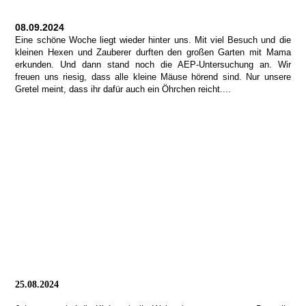
08.09.2024
Eine schöne Woche liegt wieder hinter uns. Mit viel Besuch und die
kleinen Hexen und Zauberer durften den großen Garten mit Mama
erkunden. Und dann stand noch die AEP-Untersuchung an. Wir
freuen uns riesig, dass alle kleine Mäuse hörend sind. Nur unsere
Gretel meint, dass ihr dafür auch ein Öhrchen reicht....
25.08.2024