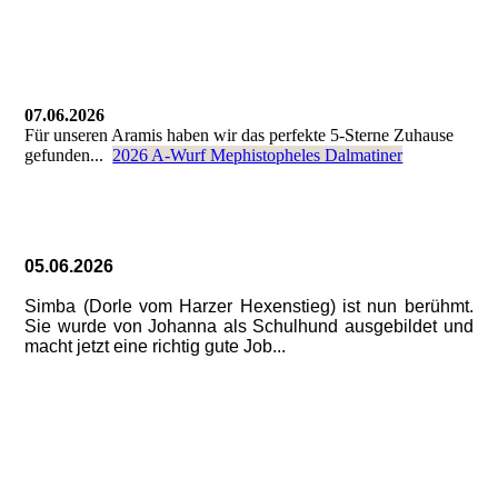
07.06.2026
Für unseren Aramis haben wir das perfekte 5-Sterne Zuhause
gefunden...
2026 A-Wurf Mephistopheles Dalmatiner
05.06.2026
Simba (Dorle vom Harzer Hexenstieg) ist nun berühmt.
Sie wurde von Johanna als Schulhund ausgebildet und
macht jetzt eine richtig gute Job...