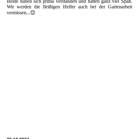
Beide haben sich prima verstanden und hatten ganz viel Spaß.
Wir werden die fleißigen Helfer auch bei der Gartenarbeit
vermissen...😊