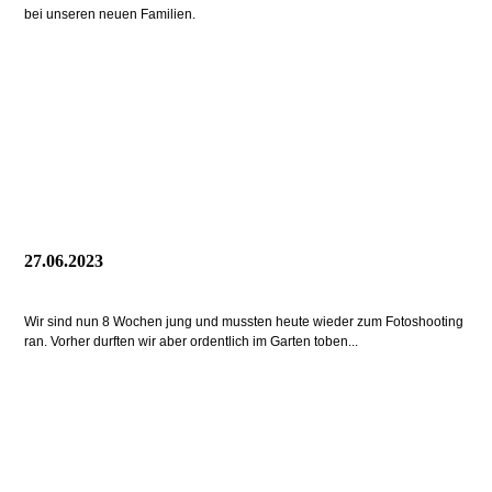
bei unseren neuen Familien.
27.06.2023
Wir sind nun 8 Wochen jung und mussten heute wieder zum Fotoshooting
ran. Vorher durften wir aber ordentlich im Garten toben...