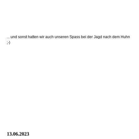
... und sonst hatten wir auch unseren Spass bei der Jagd nach dem Huhn
;-)
13.06.2023