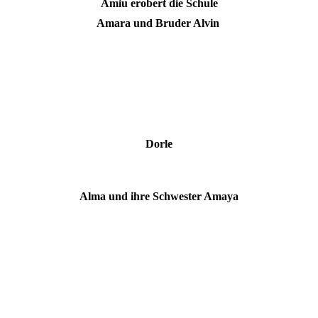
Amiu erobert die Schule
Amara und Bruder Alvin
Dorle
Alma und ihre Schwester Amaya