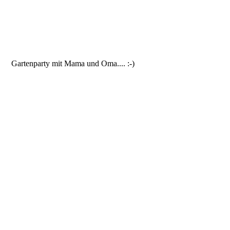
Gartenparty mit Mama und Oma.... :-)