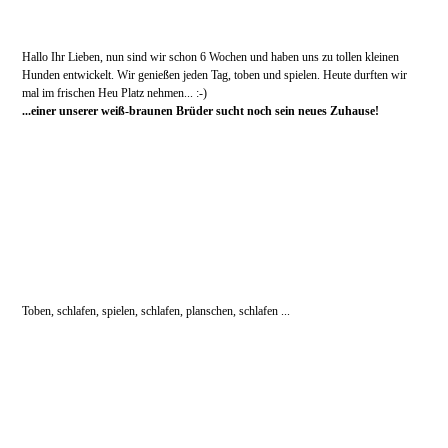
Hallo Ihr Lieben, nun sind wir schon 6 Wochen und haben uns zu tollen kleinen
Hunden entwickelt. Wir genießen jeden Tag, toben und spielen. Heute durften wir
mal im frischen Heu Platz nehmen... :-)
...einer unserer weiß-braunen Brüder sucht noch sein neues Zuhause!
Toben, schlafen, spielen, schlafen, planschen, schlafen ...