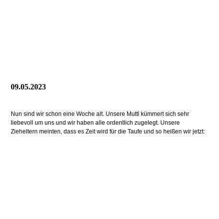
09.05.2023
Nun sind wir schon eine Woche alt. Unsere Mutti kümmert sich sehr
liebevoll um uns und wir haben alle ordentlich zugelegt. Unsere
Zieheltern meinten, dass es Zeit wird für die Taufe und so heißen wir jetzt: