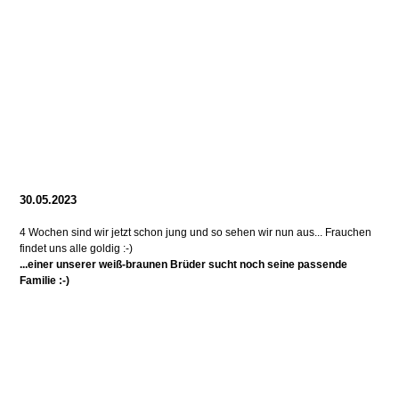
30.05.2023
4 Wochen sind wir jetzt schon jung und so sehen wir nun aus... Frauchen
findet uns alle goldig :-)
...einer unserer weiß-braunen Brüder sucht noch seine passende
Familie :-)