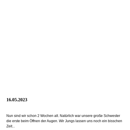
16.05.2023
Nun sind wir schon 2 Wochen alt. Natürlich war unsere große Schwester
die erste beim Öffnen der Augen. Wir Jungs lassen uns noch ein bisschen
Zeit...