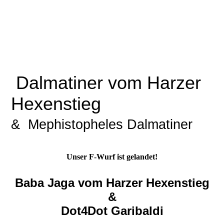
Dalmatiner vom Harzer
Hexenstieg
& Mephistopheles Dalmatiner
Unser F-Wurf ist gelandet!
Baba Jaga vom Harzer Hexenstieg
&
Dot4Dot Garibaldi