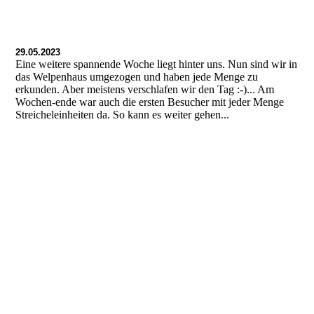
29.05.2023
Eine weitere spannende Woche liegt hinter uns. Nun sind wir in
das Welpenhaus umgezogen und haben jede Menge zu
erkunden. Aber meistens verschlafen wir den Tag :-)... Am
Wochen-ende war auch die ersten Besucher mit jeder Menge
Streicheleinheiten da. So kann es weiter gehen...