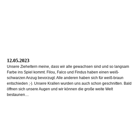
12.05.2023
Unsere Zieheltern meine, dass wir alle gewachsen sind und so langsam
Farbe ins Spiel kommt. Filou, Falco und Findus haben einen weiß-
schwarzen Anzug bevorzugt. Alle anderen haben sich für weiß-braun
entschieden ;-). Unsere Krallen wurden uns auch schon geschnitten. Bald
öffnen sich unsere Augen und wir können die große weite Welt
bestaunen....