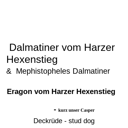
Dalmatiner vom Harzer
Hexenstieg
& Mephistopheles Dalmatiner
Eragon vom Harzer Hexenstieg
-
kurz unser Casper
Deckrüde - stud dog