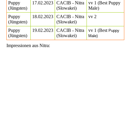
Puppy
17.02.2023
CACIB - Nitra
vv 1 (Best Puppy
(Jüngsten)
(Slowakei)
Male)
Puppy
18.02.2023
CACIB - Nitra
vv 2
(Jüngsten)
(Slowakei)
Puppy
19.02.2023
CACIB - Nitra
vv 1 (Best
Puppy
(Jüngsten)
(Slowakei)
Male)
Impressionen aus Nitra: